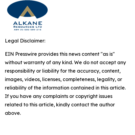
Legal Disclaimer:
EIN Presswire provides this news content "as is"
without warranty of any kind. We do not accept any
responsibility or liability for the accuracy, content,
images, videos, licenses, completeness, legality, or
reliability of the information contained in this article.
If you have any complaints or copyright issues
related to this article, kindly contact the author
above.